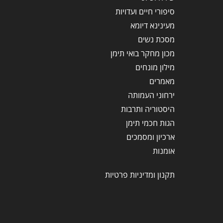
סיפורי חיים ועדויות
מעינינא דיומא
מסכת נשים
מכון מחקר בואי תימן
מילון מונחים
מאמרים
ירחוני העמותה
היסטוריה ותרבות
הגות חכמי תימן
ארכיון ומסמכים
אומנות
תקנון ומדיניות פרטיות