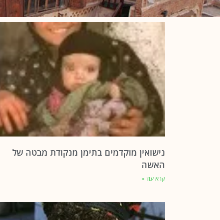
נישואין מוקדמים בתימן מנקודת מבטה של
האשה
קרא עוד »