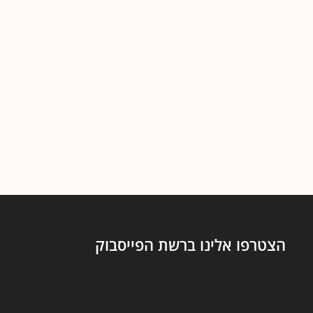
הצטרפו אלינו ברשת הפייסבוק