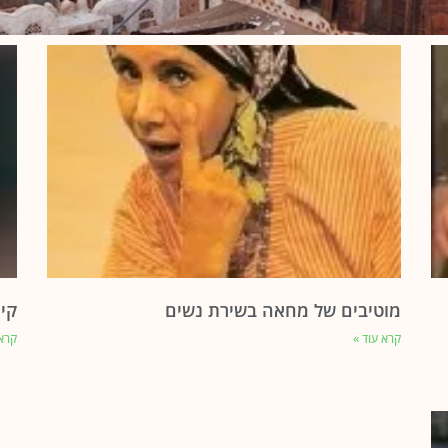
מוטיבים של מחאה בשירת נשים
קינ
קרא עוד »
קרא 