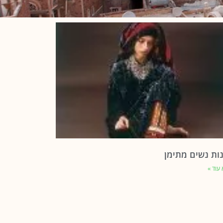
ות נשים מתימן
עוד »