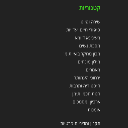
קטגוריות
שירה ופיוט
סיפורי חיים ועדויות
מעינינא דיומא
מסכת נשים
מכון מחקר בואי תימן
מילון מונחים
מאמרים
ירחוני העמותה
היסטוריה ותרבות
הגות חכמי תימן
ארכיון ומסמכים
אומנות
תקנון ומדיניות פרטיות