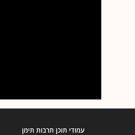
עמודי תוכן תרבות תימן