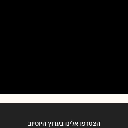
הצטרפו אלינו בערוץ היוטיוב