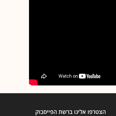
הצטרפו אלינו ברשת הפייסבוק