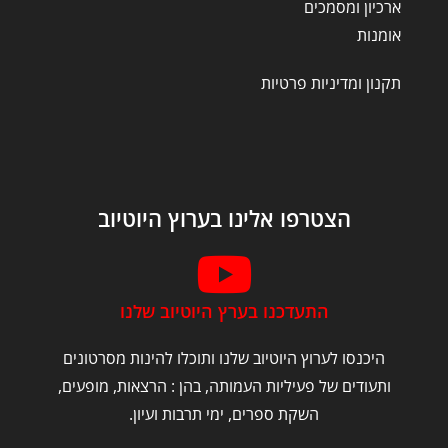
ארכיון ומסמכים
אומנות
תקנון ומדיניות פרטיות
הצטרפו אלינו בערוץ היוטיוב
התעדכנו בערץ היוטיוב שלנו
היכנסו לערוץ היוטיוב שלנו ותוכלו להינות מסרטונים
ותעודים של פעיליות העמותה, בהן : הרצאות, מופעים,
השקת ספרים, ימי תרבות ועיון.