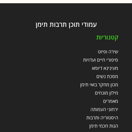
עמודי תוכן תרבות תימן
קטגוריות
שירה ופיוט
סיפורי חיים ועדויות
מעינינא דיומא
מסכת נשים
מכון מחקר בואי תימן
מילון מונחים
מאמרים
ירחוני העמותה
היסטוריה ותרבות
הגות חכמי תימן